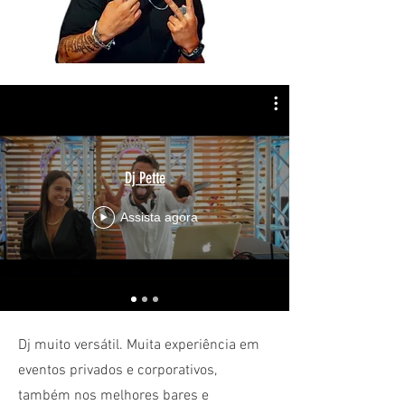
Dj Pette
Assista agora
Dj muito versátil. Muita experiência em
eventos privados e corporativos,
também nos melhores bares e