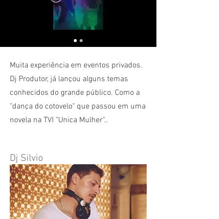
Muita experiência em eventos privados.
Dj Produtor, já lançou alguns temas
conhecidos do grande público. Como a
"dança do cotovelo" que passou em uma
novela na TVI "Unica Mulher"..
Dj Silvio