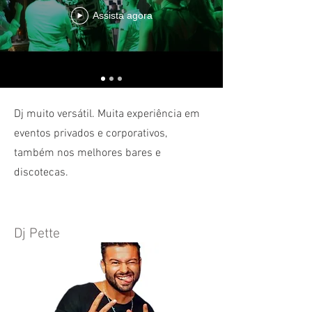
Assista agora
Dj muito versátil. Muita experiência em
eventos privados e corporativos,
também nos melhores bares e
discotecas.
Dj Pette