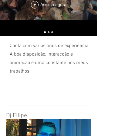
Assista agora
Conta com vários anos de experiência.
A boa disposição, interacção e
animação é uma constante nos meus
trabalhos.
Dj Filipe