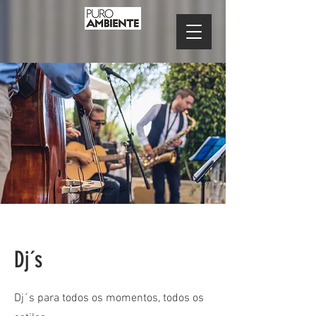
Dj´s
Dj´s para todos os momentos, todos os